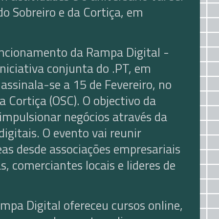
do Sobreiro e da Cortiça, em
funcionamento da Rampa Digital -
iciativa conjunta do .PT, em
assinala-se a 15 de Fevereiro, no
a Cortiça (OSC). O objectivo da
 impulsionar negócios através da
gitais. O evento vai reunir
reas desde associações empresariais
, comerciantes locais e lideres de
mpa Digital ofereceu cursos online,