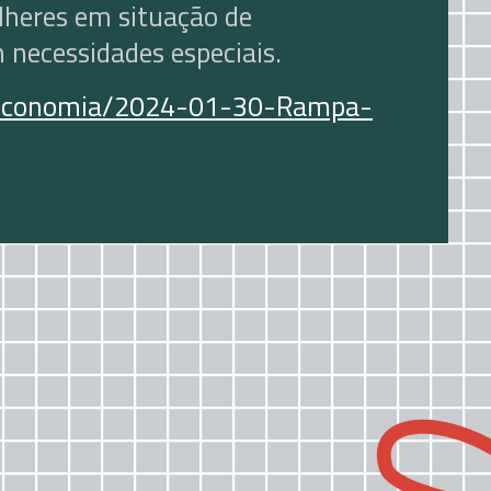
lheres em situação de
 necessidades especiais.
t/economia/2024-01-30-Rampa-