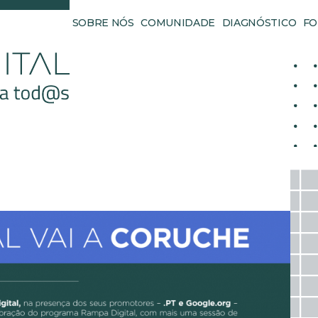
SOBRE NÓS
COMUNIDADE
DIAGNÓSTICO
FO