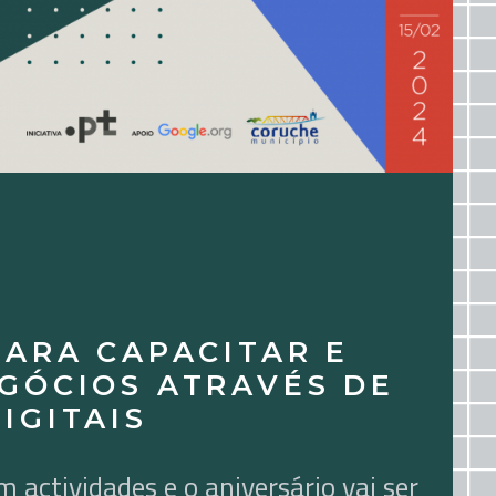
PARA CAPACITAR E
GÓCIOS ATRAVÉS DE
IGITAIS
actividades e o aniversário vai ser