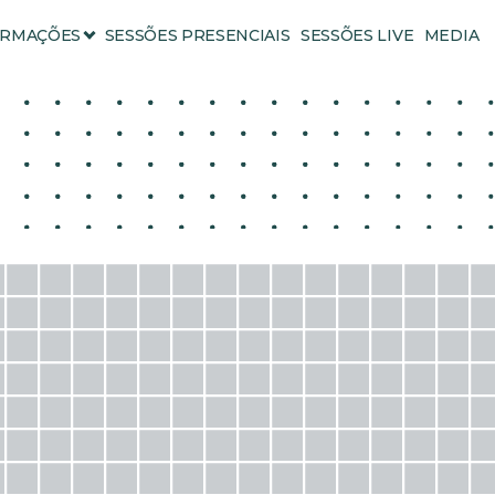
RMAÇÕES
SESSÕES PRESENCIAIS
SESSÕES LIVE
MEDIA