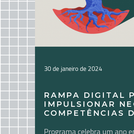
30 de janeiro de 2024
RAMPA DIGITAL 
IMPULSIONAR NE
COMPETÊNCIAS D
Programa celebra um ano em 